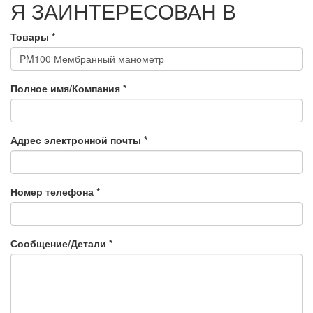
Я ЗАИНТЕРЕСОВАН В
Товары
*
Полное имя/Компания
*
Адрес электронной почты
*
Номер телефона
*
Сообщение/Детали
*