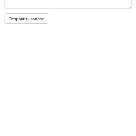
Отправить запрос