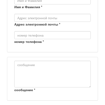
Имя и Фамилия
*
Адрес электронной почты
*
номер телефона
*
сообщение
*