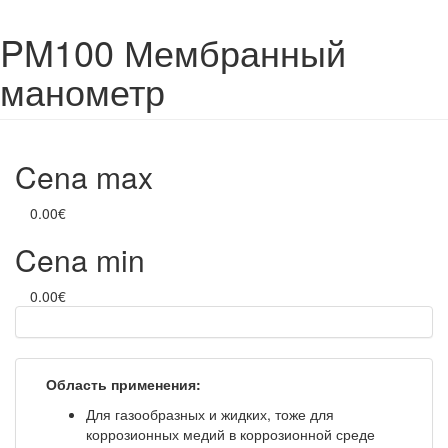
PM100 Мембранный
манометр
Cena max
0.00€
Cena min
0.00€
Область применения:
Для газообразных и жидких, тоже для
коррозионных медий в коррозионной среде